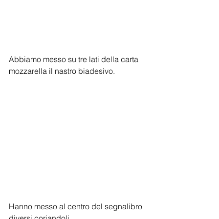
Abbiamo messo su tre lati della carta 
mozzarella il nastro biadesivo.
Hanno messo al centro del segnalibro 
diversi coriandoli.