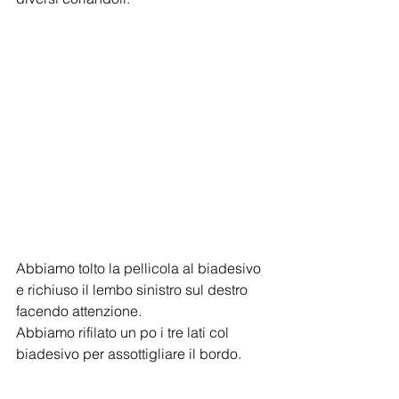
Abbiamo tolto la pellicola al biadesivo 
e richiuso il lembo sinistro sul destro 
facendo attenzione.
Abbiamo rifilato un po i tre lati col 
biadesivo per assottigliare il bordo.