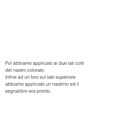
Poi abbiamo applicato ai due lati corti 
del nastro colorato.
Infine ad un foro sul lato superiore 
abbiamo applicato un nastrino ed il 
segnalibro era pronto.