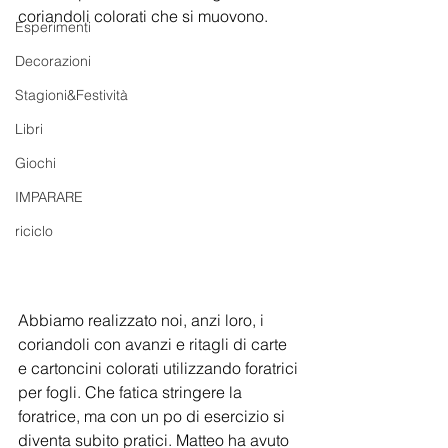
coriandoli colorati che si muovono.
Esperimenti
Decorazioni
Stagioni&Festività
Libri
Giochi
IMPARARE
riciclo
Abbiamo realizzato noi, anzi loro, i 
coriandoli con avanzi e ritagli di carte 
e cartoncini colorati utilizzando foratrici 
per fogli. Che fatica stringere la 
foratrice, ma con un po di esercizio si 
diventa subito pratici. Matteo ha avuto 