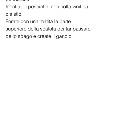
Incollate i pesciolini con colla vinilica 
o a stic.
Forate con una matita la parte 
superiore della scatola per far passare 
dello spago e create il gancio.