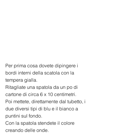
Per prima cosa dovete dipingere i 
bordi interni della scatola con la 
tempera gialla.
Ritagliate una spatola da un po di 
cartone di circa 6 x 10 centimetri.
Poi mettete, direttamente dal tubetto, i 
due diversi tipi di blu e il bianco a 
puntini sul fondo.
Con la spatola stendete il colore 
creando delle onde.