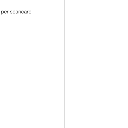
 per scaricare 