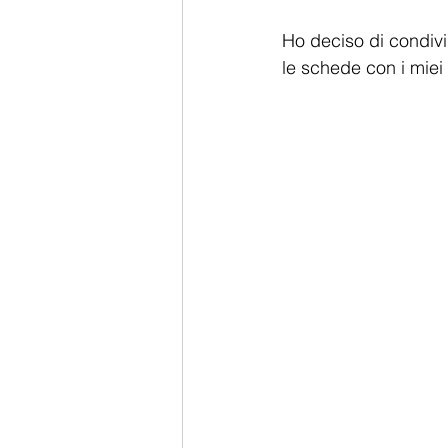
Ho deciso di condivid
le schede con i miei 