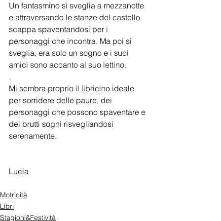
Un fantasmino si sveglia a mezzanotte 
e attraversando le stanze del castello 
scappa spaventandosi per i 
personaggi che incontra. Ma poi si 
sveglia, era solo un sogno e i suoi 
amici sono accanto al suo lettino.
.
Mi sembra proprio il libricino ideale 
per sorridere delle paure, dei 
personaggi che possono spaventare e 
dei brutti sogni risvegliandosi 
serenamente.
Lucia
Motricità
Libri
Stagioni&Festività